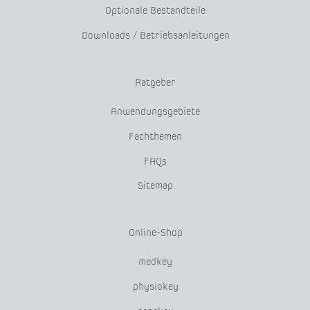
Optionale Bestandteile
Downloads / Betriebsanleitungen
Ratgeber
Anwendungsgebiete
Fachthemen
FAQs
Sitemap
Online-Shop
medkey
physiokey