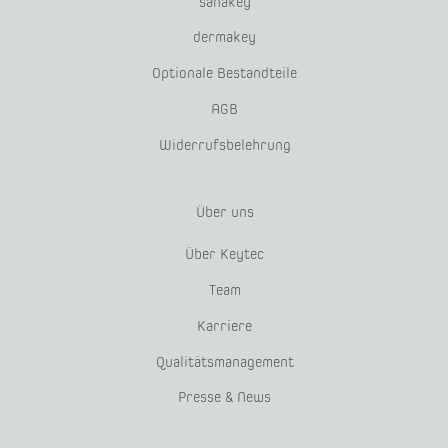
sanakey
dermakey
Optionale Bestandteile
AGB
Widerrufsbelehrung
Über uns
Über Keytec
Team
Karriere
Qualitätsmanagement
Presse & News