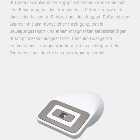
Mit dem revolutionären Highpro-Scanner können Sie sich
jede Bewegung auf dem Körper Ihres Patienten grafisch
darstellen lassen, in Echtzeit auf dem keypad. Dafür ist der
Scanner mit semikünstlicher Intelligenz, einem
Bewegungssensor und einem integrierten selbstständigen
Mikroprozessor ausgestattet. Über ein Bussystem
kommuniziert er eigenständig mit dem medkey und die
Ergebnisse werden live an das keypad gesendet.