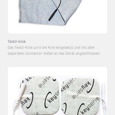
Textil-Knie
Das Textil-Knie wird am Knie eingesetzt und mit dem
separaten Connector-Kabel an das Gerät angeschlossen.