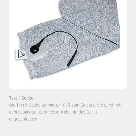
Textil-Socke
Die Textil-Socke kommt am Fuß zum Einsatz. Sie wird mit
dem separaten Connector-Kabel an das Gerät
angeschlossen.