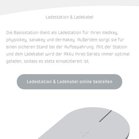
Ladestation & Ladekabel
Die Basisstation dient als Ladestation für Ihren medkey,
physiokey, sanakey und dermakey. Außerdem sorgt sie für
einen sicheren Stand bei der Aufbewahrung. Mit der Station
und dem Ladekabel wird der Akku Ihres Geräts immer optimal
geladen, sodass es stets einsatzbereit ist.
Ladestation & Ladekabel online bestellen