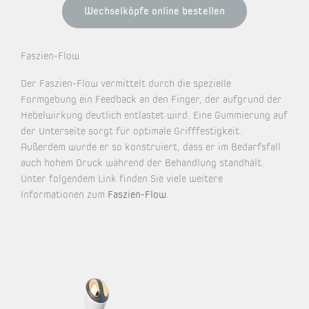
Wechselköpfe online bestellen
Faszien-Flow
Der Faszien-Flow vermittelt durch die spezielle
Formgebung ein Feedback an den Finger, der aufgrund der
Hebelwirkung deutlich entlastet wird. Eine Gummierung auf
der Unterseite sorgt für optimale Grifffestigkeit.
Außerdem wurde er so konstruiert, dass er im Bedarfsfall
auch hohem Druck während der Behandlung standhält.
Unter folgendem Link finden Sie viele weitere
Informationen zum
Faszien-Flow
.