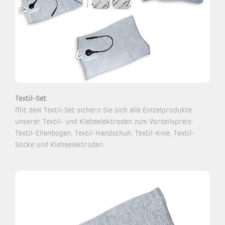
Textil-Set
Mit dem Textil-Set sichern Sie sich alle Einzelprodukte
unserer Textil- und Klebeelektroden zum Vorteilspreis:
Textil-Ellenbogen, Textil-Handschuh, Textil-Knie, Textil-
Socke und Klebeelektroden.