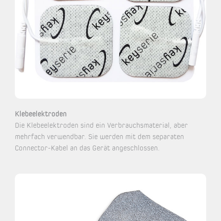
Klebeelektroden
Die Klebeelektroden sind ein Verbrauchsmaterial, aber
mehrfach verwendbar. Sie werden mit dem separaten
Connector-Kabel an das Gerät angeschlossen.