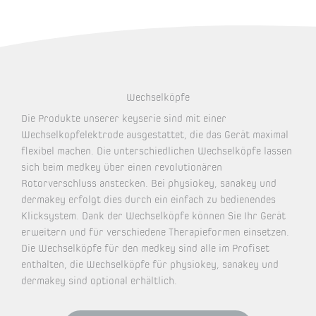
Wechselköpfe
Die Produkte unserer keyserie sind mit einer
Wechselkopfelektrode ausgestattet, die das Gerät maximal
flexibel machen. Die unterschiedlichen Wechselköpfe lassen
sich beim medkey über einen revolutionären
Rotorverschluss anstecken. Bei physiokey, sanakey und
dermakey erfolgt dies durch ein einfach zu bedienendes
Klicksystem. Dank der Wechselköpfe können Sie Ihr Gerät
erweitern und für verschiedene Therapieformen einsetzen.
Die Wechselköpfe für den medkey sind alle im Profiset
enthalten, die Wechselköpfe für physiokey, sanakey und
dermakey sind optional erhältlich.