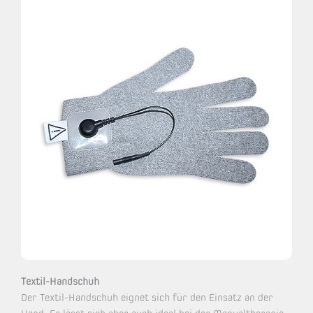
Textil-Handschuh
Der Textil-Handschuh eignet sich für den Einsatz an der