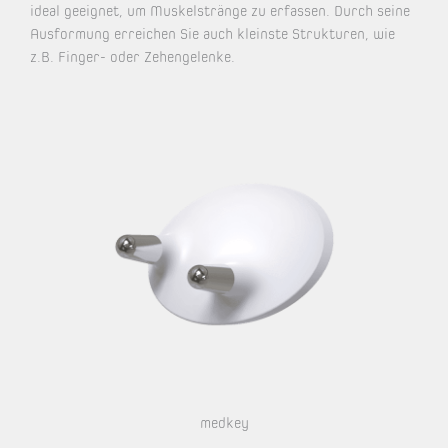
ideal geeignet, um Muskelstränge zu erfassen. Durch seine
Ausformung erreichen Sie auch kleinste Strukturen, wie
z.B. Finger- oder Zehengelenke.
medkey