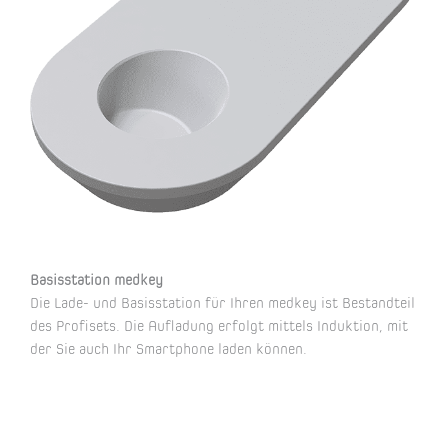
Basisstation medkey
Die Lade- und Basisstation für Ihren medkey ist Bestandteil
des Profisets. Die Aufladung erfolgt mittels Induktion, mit
der Sie auch Ihr Smartphone laden können.