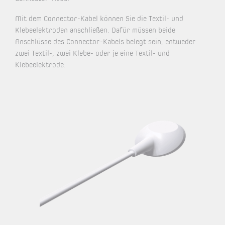
Mit dem Connector-Kabel können Sie die Textil- und
Klebeelektroden anschließen. Dafür müssen beide
Anschlüsse des Connector-Kabels belegt sein, entweder
zwei Textil-, zwei Klebe- oder je eine Textil- und
Klebeelektrode.