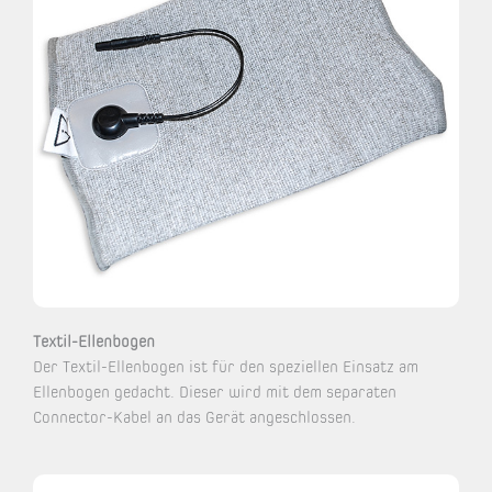
Textil-Ellenbogen
Der Textil-Ellenbogen ist für den speziellen Einsatz am
Ellenbogen gedacht. Dieser wird mit dem separaten
Connector-Kabel an das Gerät angeschlossen.