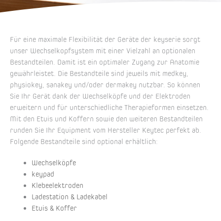
Für eine maximale Flexibilität der Geräte der keyserie sorgt
unser Wechselkopfsystem mit einer Vielzahl an optionalen
Bestandteilen. Damit ist ein optimaler Zugang zur Anatomie
gewährleistet. Die Bestandteile sind jeweils mit medkey,
physiokey, sanakey und/oder dermakey nutzbar. So können
Sie Ihr Gerät dank der Wechselköpfe und der Elektroden
erweitern und für unterschiedliche Therapieformen einsetzen.
Mit den Etuis und Koffern sowie den weiteren Bestandteilen
runden Sie Ihr Equipment vom Hersteller Keytec perfekt ab.
Folgende Bestandteile sind optional erhältlich:
Wechselköpfe
keypad
Klebeelektroden
Ladestation & Ladekabel
Etuis & Koffer