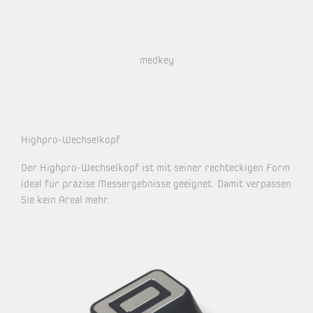
medkey
Highpro-Wechselkopf
Der Highpro-Wechselkopf ist mit seiner rechteckigen Form
ideal für präzise Messergebnisse geeignet. Damit verpassen
Sie kein Areal mehr.