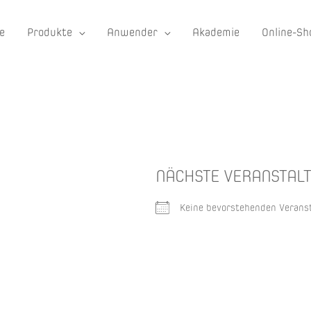
e
Produkte
Anwender
Akademie
Online-Sh
NÄCHSTE VERANSTAL
Keine bevorstehenden Verans