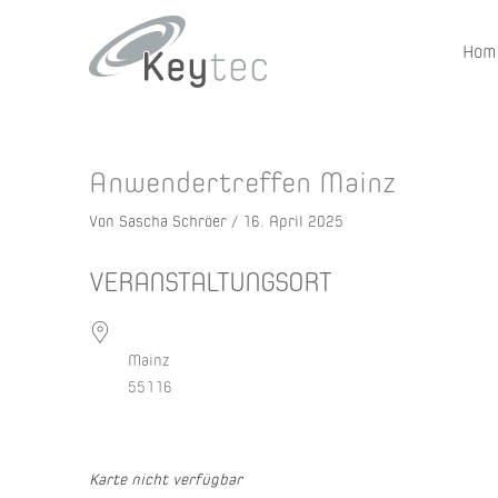
Hom
Anwendertreffen Mainz
Von
Sascha Schröer
/
16. April 2025
VERANSTALTUNGSORT
Mainz
55116
Karte nicht verfügbar