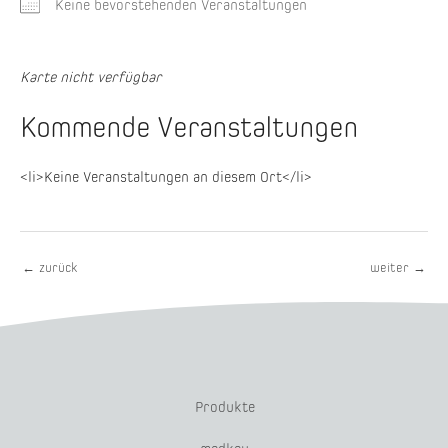
Keine bevorstehenden Veranstaltungen
Karte nicht verfügbar
Kommende Veranstaltungen
<li>Keine Veranstaltungen an diesem Ort</li>
←
zurück
weiter
→
Produkte