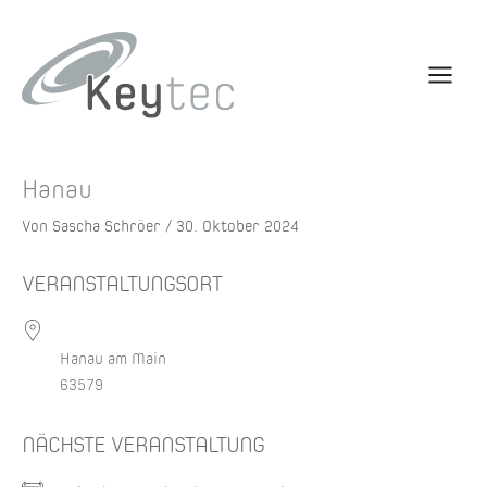
Hanau
Von
Sascha Schröer
/
30. Oktober 2024
VERANSTALTUNGSORT
Hanau am Main
63579
NÄCHSTE VERANSTALTUNG