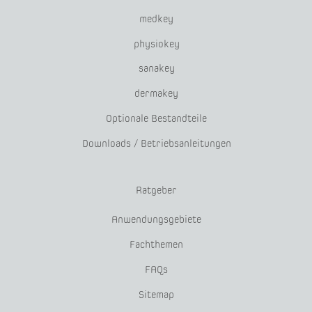
medkey
physiokey
sanakey
dermakey
Optionale Bestandteile
Downloads / Betriebsanleitungen
Ratgeber
Anwendungsgebiete
Fachthemen
FAQs
Sitemap