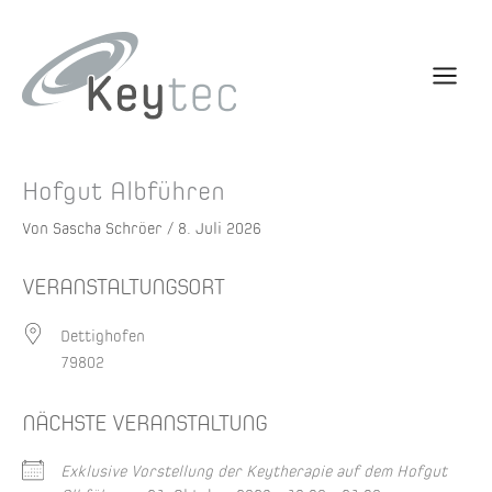
Hofgut Albführen
Von
Sascha Schröer
/
8. Juli 2026
VERANSTALTUNGSORT
Dettighofen
79802
NÄCHSTE VERANSTALTUNG
Exklusive Vorstellung der Keytherapie auf dem Hofgut