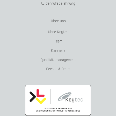
Widerrufsbelehrung
Über uns
Über Keytec
Team
Karriere
Qualitätsmanagement
Presse & News