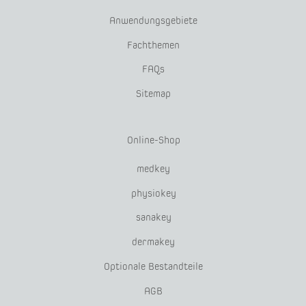
Anwendungsgebiete
Fachthemen
FAQs
Sitemap
Online-Shop
medkey
physiokey
sanakey
dermakey
Optionale Bestandteile
AGB