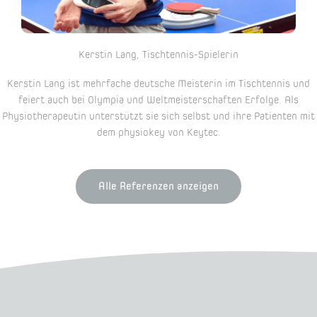
Kerstin Lang, Tischtennis-Spielerin
Kerstin Lang ist mehrfache deutsche Meisterin im Tischtennis und
feiert auch bei Olympia und Weltmeisterschaften Erfolge. Als
Physiotherapeutin unterstützt sie sich selbst und ihre Patienten mit
dem physiokey von Keytec.
Alle Referenzen anzeigen