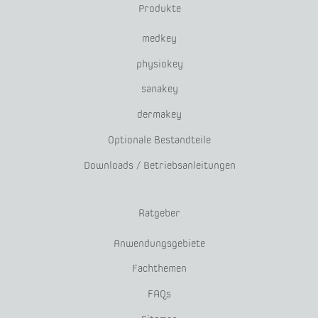
Produkte
medkey
physiokey
sanakey
dermakey
Optionale Bestandteile
Downloads / Betriebsanleitungen
Ratgeber
Anwendungsgebiete
Fachthemen
FAQs