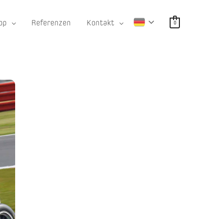
op
Referenzen
Kontakt
0