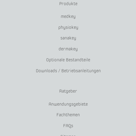
Produkte
medkey
physiokey
sanakey
dermakey
Optionale Bestandteile
Downloads / Betriebsanleitungen
Ratgeber
Anwendungsgebiete
Fachthemen
FAQs