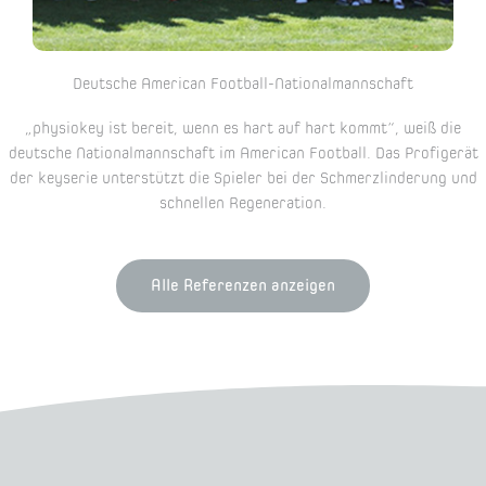
Deutsche American Football-Nationalmannschaft
„physiokey ist bereit, wenn es hart auf hart kommt“, weiß die
deutsche Nationalmannschaft im American Football. Das Profigerät
der keyserie unterstützt die Spieler bei der Schmerzlinderung und
schnellen Regeneration.
Alle Referenzen anzeigen