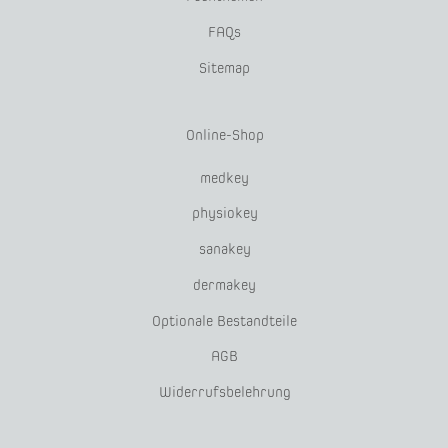
FAQs
Sitemap
Online-Shop
medkey
physiokey
sanakey
dermakey
Optionale Bestandteile
AGB
Widerrufsbelehrung