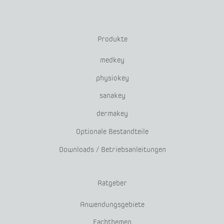
Produkte
medkey
physiokey
sanakey
dermakey
Optionale Bestandteile
Downloads / Betriebsanleitungen
Ratgeber
Anwendungsgebiete
Fachthemen