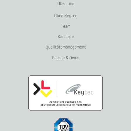
Über uns
Über Keytec
Team
Karriere
Qualitätsmanagement
Presse & News