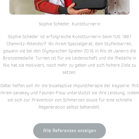
Sophie Scheder, Kunstturnerin
Sophie Scheder ist erfolgreiche Kunstturnerin beim TUS 1861
Chemnitz-Altendorf. An ihrem Spezialgerät, dem Stufenbarren,
gewann sie bei den Olympischen Spielen 2016 in Rio de Janeiro die
Bronzemedaille. Turnen ist für sie Leidenschaft und die Medaille in
Rio hat sie motiviert, noch mehr zu geben und sich höhere Ziele zu
setzen.
Dabei helfen soll ihr die bioadaptive Impulstherapie der keyserie. Mit
ihrem sanakey und Faszien-Flow unterstützt sie ihre Leistung, indem
sie sich zur Prävention von Schmerzen sowie für eine schnelle
Regeneration selbst behandelt.
Alle Referenzen anzeigen