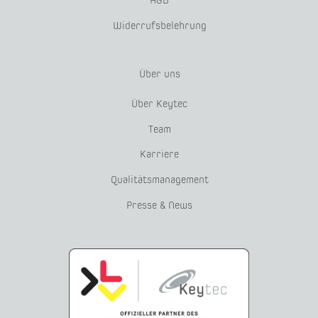
AGB
Widerrufsbelehrung
Über uns
Über Keytec
Team
Karriere
Qualitätsmanagement
Presse & News