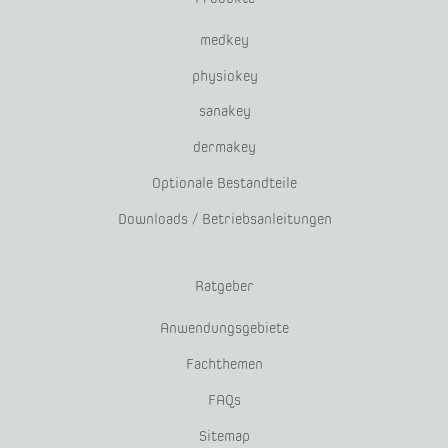
medkey
physiokey
sanakey
dermakey
Optionale Bestandteile
Downloads / Betriebsanleitungen
Ratgeber
Anwendungsgebiete
Fachthemen
FAQs
Sitemap